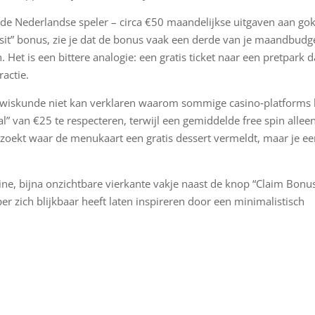
lde Nederlandse speler – circa €50 maandelijkse uitgaven aan go
osit” bonus, zie je dat de bonus vaak een derde van je maandbudg
. Het is een bittere analogie: een gratis ticket naar een pretpark d
ractie.
te wiskunde niet kan verklaren waarom sommige casino‑platforms
van €25 te respecteren, terwijl een gemiddelde free spin alleen
bezoekt waar de menukaart een gratis dessert vermeldt, maar je ee
leine, bijna onzichtbare vierkante vakje naast de knop “Claim Bonu
rper zich blijkbaar heeft laten inspireren door een minimalistisch