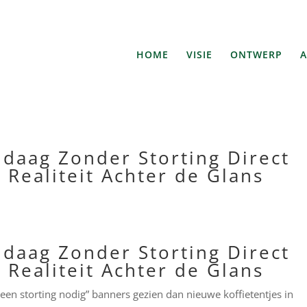
HOME
VISIE
ONTWERP
A
daag Zonder Storting Direct
Realiteit Achter de Glans
daag Zonder Storting Direct
Realiteit Achter de Glans
n storting nodig” banners gezien dan nieuwe koffietentjes in