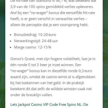
De hit‑rate van Starburst is 96,1 %, wat betekent dat
3,9 van de 100 spins gemiddeld verlies opleveren.
And
bij een “no‑wager” bonus die eenzelfde hit‑rate
heeft, is er geen verschil in verwachte verlies –
alleen de perceptie dat je een voorsprong hebt.
Bonusbedrag: 10‑20 euro
Verwerkingstijd: 24‑48 uur
Marge casino: 12‑15 %
Gonzo’s Quest, met zijn hogere volatiliteit, laat je in
één ronde 0 tot 5 keer je inzet winnen. Een
“no‑wager” bonus kan in diezelfde ronde 0,3 euro
waard zijn, omdat de casino‑winst al is afgetrokken
bij het toekennen van het geld. In de praktijk
betekent dit dat zelfs de wildste winsten vaak net
onder de breuklijn vallen.
Lets Jackpot Casino VIP Code Free Spins NL: De