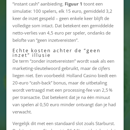
“instant cash” aanbieding.
Figuur 1
toont een
simulatie: 100 spelers, elk 15 euro, gemiddeld 3,2
keer de inzet gespeld – geen enkele keer blijft de
volledige som intact. Dat betekent een gemiddelde
netto‑verlies van 4,5 euro per speler, ondanks de
belofte van “geen inzetvereisten”.
Echte kosten achter de “geen
inzet” illusie
De term “zonder inzetvereisten” wordt vaak als een
marketing‑sleutelwoord gebruikt, maar de cijfers
liegen niet. Een voorbeeld: Holland Casino biedt een
20‑euro “cash‑back” bonus, maar de uitbetaling
wordt vertraagd met een processing‑fee van 2,5 %
per transactie. Dat betekent dat je na één minuut
van spelen al 0,50 euro minder ontvangt dan je had
verwacht.
Vergelijk dit met een standaard slot zoals Starburst.