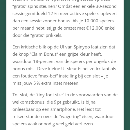
“gratis” spins steunen? Omdat een enkele 30‑second
sessie gemiddeld 12 % meer actieve spelers oplevert
dan een sessie zonder bonus. Als je 10.000 spelers
per maand hebt, stijgt de omzet met € 12.000 enkel
door die “gratis” prikkels.
Een kritische blik op de UI van Spinyoo laat zien dat
de knop “Claim Bonus” een grijze kleur heeft,
waardoor 18‑percent van de spelers per ongeluk de
bonus mist. Deze kleine UI‑sleur is net zo irritant als
een foutieve “max‑bet” instelling bij een slot – je
mist jouw 5 % extra inzet meteen.
Tot slot, de “tiny font size” in de voorwaarden van de
welkomstbonus, die 9 pt gebruikt, is bijna
onleesbaar op een smartphone. Het leidt tot
misverstanden over de “wagering” eisen, waardoor
spelers vaak onnodig veel geld verliezen.