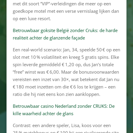
met dit soort “VIP”‑verleidingen die meer op een
goedkope motel met een verse vernislaag lijken dan
op een luxe resort.
Betrouwbaar goksite België zonder Cruks: de harde
realiteit achter de glanzende façade
Een real‑world scenario: Jan, 34, speelde 50 € op een
slot met 10 % volatiliteit en kreeg 5 gratis spins. Elke
spin leverde gemiddeld € 1,20 op, dus Jan’s totale
“free” winst was € 6,00. Maar de bonusvoorwaarden
vereisten een inzet van 30×, wat betekent dat Jan nu
€ 180 moet inzetten om die € 6 los te krijgen – een
ratio die hij niet eens kon zien aankloppen.
Betrouwbaar casino Nederland zonder CRUKS: De
kille waarheid achter de glans
Contrast: een andere speler, Lisa, koos voor een
25 % matchbonus op € 100 bij een rivaliserende site.