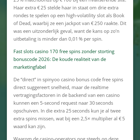
Haar extra € 25 stelde haar in staat om drie extra
rondes te spelen op een high‑volatility slot als Book
of Dead, waarbij ze een jackpot van € 250 raakte. Dit
was een uitzonderlijk geval, want de kans op zo’n
uitbetaling is minder dan 0,01 % per spin.
Fast slots casino 170 free spins zonder storting
bonuscode 2026: De koude realiteit van de
marketingfabel
De “direct” in spinyoo casino bonus code free spins
direct suggereert snelheid, maar de realtime
vertragingsfactoren in de backend van een casino
kunnen een 5‑second request naar 30 seconds
opschuiven. In die extra 25 seconds kun je al twee
extra spins missen, wat bij een 2,5× multiplier al € 5
waard kan zijn.
Waarom de casino‑operators nog steeds op deze