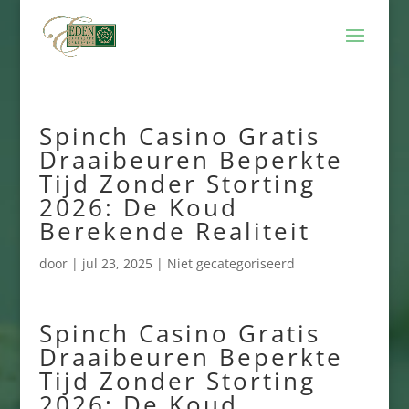
Spinch Casino Gratis
Draaibeuren Beperkte
Tijd Zonder Storting
2026: De Koud
Berekende Realiteit
door
|
jul 23, 2025
| Niet gecategoriseerd
Spinch Casino Gratis
Draaibeuren Beperkte
Tijd Zonder Storting
2026: De Koud