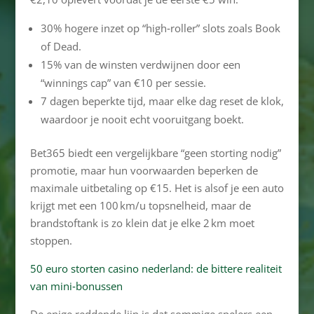
30% hogere inzet op “high‑roller” slots zoals Book
of Dead.
15% van de winsten verdwijnen door een
“winnings cap” van €10 per sessie.
7 dagen beperkte tijd, maar elke dag reset de klok,
waardoor je nooit echt vooruitgang boekt.
Bet365 biedt een vergelijkbare “geen storting nodig”
promotie, maar hun voorwaarden beperken de
maximale uitbetaling op €15. Het is alsof je een auto
krijgt met een 100 km/u topsnelheid, maar de
brandstoftank is zo klein dat je elke 2 km moet
stoppen.
50 euro storten casino nederland: de bittere realiteit
van mini‑bonussen