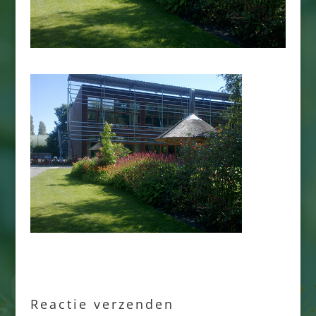
Reactie verzenden