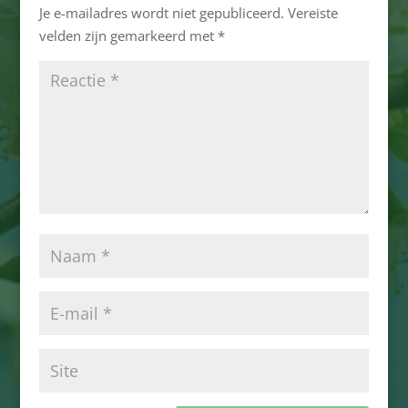
Je e-mailadres wordt niet gepubliceerd.
Vereiste
velden zijn gemarkeerd met
*