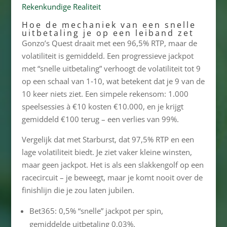
Rekenkundige Realiteit
Hoe de mechaniek van een snelle
uitbetaling je op een leiband zet
Gonzo’s Quest draait met een 96,5% RTP, maar de
volatiliteit is gemiddeld. Een progressieve jackpot
met “snelle uitbetaling” verhoogt de volatiliteit tot 9
op een schaal van 1‑10, wat betekent dat je 9 van de
10 keer niets ziet. Een simpele rekensom: 1.000
speelsessies à €10 kosten €10.000, en je krijgt
gemiddeld €100 terug – een verlies van 99%.
Vergelijk dat met Starburst, dat 97,5% RTP en een
lage volatiliteit biedt. Je ziet vaker kleine winsten,
maar geen jackpot. Het is als een slakkengolf op een
racecircuit – je beweegt, maar je komt nooit over de
finishlijn die je zou laten jubilen.
Bet365: 0,5% “snelle” jackpot per spin,
gemiddelde uitbetaling 0,03%.