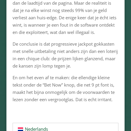
dan de laadtijd van de pagina. Maar de realiteit is
dat je na elke winst nog steeds 99% van je geld
verliest aan huis‑edge. De enige keer dat je écht iets
wint, is wanneer je een fout in de software ontdekt
en die exploiteert, wat dan wel illegaal is.
De conclusie is dat progressieve jackpot gokkasten
met snelle uitbetaling niet anders zijn dan een loterij
in een chique club: de prijzen lijken glanzend, maar
de kansen zijn lomp tegen je.
En om het even af te maken: die ellendige kleine
tekst onder de “Bet Now” knop, die net 9 pt font is,
maakt het bijna onmogelijk om de voorwaarden te
lezen zonder een vergrootglas. Dat is echt irritant.
Nederlands