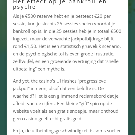
Het effect op je bankroll en
psyche
Als je €500 reserve hebt en je besteedt €20 per
sessie, kun je slechts 25 sessies spelen voordat je
bankroll op is. In die 25 sessies heb je in totaal €500
ingezet, maar de verwachte jackpotbijdrage blijft
rond €1,50. Het is een statistisch gruwelijk scenario,
en de psychologische tol is even groot: frustratie,
zelftwijfel, en een groeiende overtuiging dat “snelle
uitbetaling” een mythe is.
And yet, the casino’s UI flashes “progressieve
jackpot” in neon, alsof dat een belofte is. De
waarheid? Het is een glimmend reclamebord dat je
afleidt van de cijfers. Een kleine “gift” spin op de
website voelt als een gratis snoepje, maar onthoud:
geen casino geeft echt gratis geld.
En ja, de uitbetalingsgeschwindigkeit is soms sneller