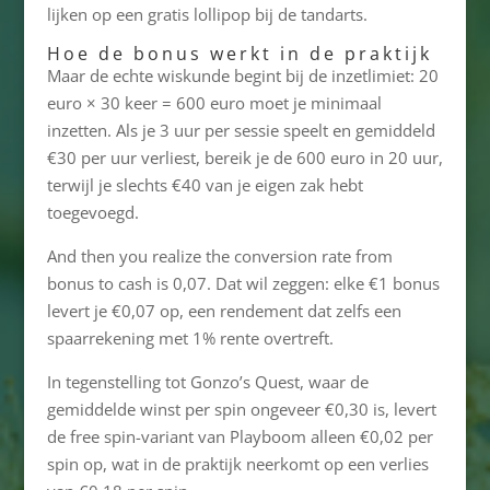
lijken op een gratis lollipop bij de tandarts.
Hoe de bonus werkt in de praktijk
Maar de echte wiskunde begint bij de inzetlimiet: 20
euro × 30 keer = 600 euro moet je minimaal
inzetten. Als je 3 uur per sessie speelt en gemiddeld
€30 per uur verliest, bereik je de 600 euro in 20 uur,
terwijl je slechts €40 van je eigen zak hebt
toegevoegd.
And then you realize the conversion rate from
bonus to cash is 0,07. Dat wil zeggen: elke €1 bonus
levert je €0,07 op, een rendement dat zelfs een
spaarrekening met 1% rente overtreft.
In tegenstelling tot Gonzo’s Quest, waar de
gemiddelde winst per spin ongeveer €0,30 is, levert
de free spin-variant van Playboom alleen €0,02 per
spin op, wat in de praktijk neerkomt op een verlies