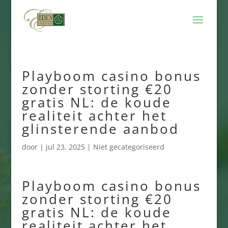
Playboom casino bonus
zonder storting €20
gratis NL: de koude
realiteit achter het
glinsterende aanbod
door
|
jul 23, 2025
| Niet gecategoriseerd
Playboom casino bonus
zonder storting €20
gratis NL: de koude
realiteit achter het