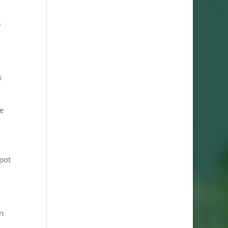
%
s
te
pot
en