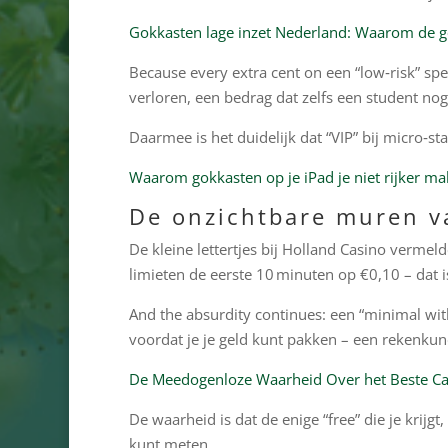
Gokkasten lage inzet Nederland: Waarom de g
Because every extra cent on een “low‑risk” sp
verloren, een bedrag dat zelfs een student nog
Daarmee is het duidelijk dat “VIP” bij micro‑st
Waarom gokkasten op je iPad je niet rijker ma
De onzichtbare muren v
De kleine lettertjes bij Holland Casino verme
limieten de eerste 10 minuten op €0,10 – dat i
And the absurdity continues: een “minimal wit
voordat je je geld kunt pakken – een rekenkund
De Meedogenloze Waarheid Over het Beste Cas
De waarheid is dat de enige “free” die je krijgt, 
kunt meten.