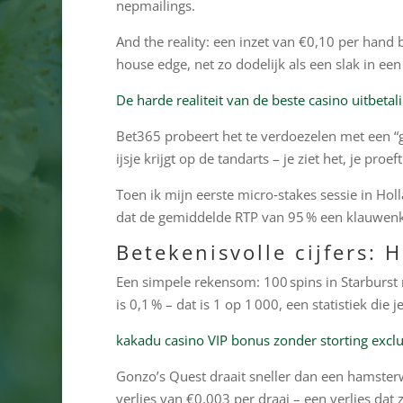
nepmailings.
And the reality: een inzet van €0,10 per hand 
house edge, net zo dodelijk als een slak in een 
De harde realiteit van de beste casino uitbeta
Bet365 probeert het te verdoezelen met een “g
ijsje krijgt op de tandarts – je ziet het, je p
Toen ik mijn eerste micro‑stakes sessie in Hol
dat de gemiddelde RTP van 95 % een klauwen
Betekenisvolle cijfers: 
Een simpele rekensom: 100 spins in Starburst
is 0,1 % – dat is 1 op 1 000, een statistiek di
kakadu casino VIP bonus zonder storting excl
Gonzo’s Quest draait sneller dan een hamsterw
verlies van €0,003 per draai – een verlies dat