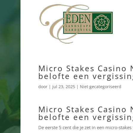
Micro Stakes Casino 
belofte een vergissin
door
|
jul 23, 2025
| Niet gecategoriseerd
Micro Stakes Casino 
belofte een vergissin
De eerste 5 cent die je zet in een micro‑stakes 