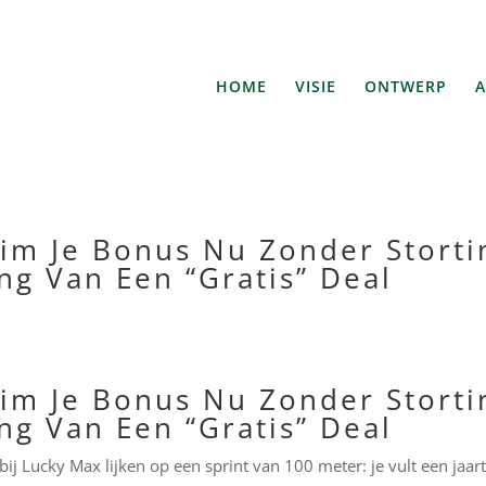
HOME
VISIE
ONTWERP
A
im Je Bonus Nu Zonder Storti
g Van Een “Gratis” Deal
im Je Bonus Nu Zonder Storti
g Van Een “Gratis” Deal
ij Lucky Max lijken op een sprint van 100 meter: je vult een jaart