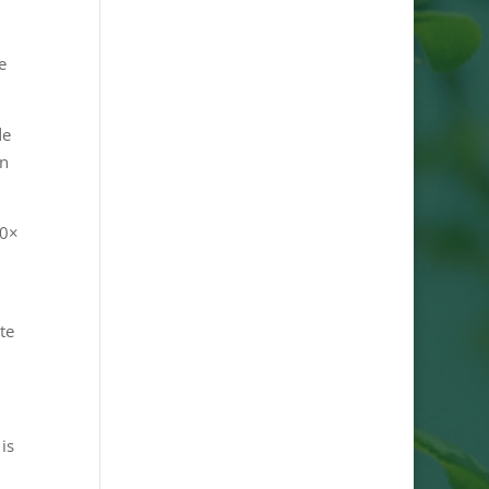
e
de
an
20×
te
is