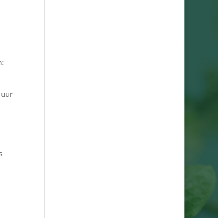
n:
 uur
s