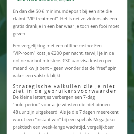
En dan die 50 € minimumdeposit bij een site die
claimt “VIP treatment”. Het is net zo zinloos als een
gratis drankje in een bar waar je toch een fooi moet
geven.
Een vergelijking met een offline casino: Een
“VIP‑room” kost je €200 per nacht, terwijl je in de
online variant minstens €30 aan visa‑kosten per
maand kwijt bent – geen wonder dat de “free” spin
vaker een valstrik blijkt.
Strategische valkuilen die je niet
ziet in de gebruikersvoorwaarden
De kleine lettertjes verbergen een 7‑dag
“hold‑period” voor al je winsten die niet binnen
48 uur zijn uitgekeerd. Als je die 7 dagen meerekent,
wordt een “instant win” bij een spel als Mega Joker
praktisch een week‑lange wachttijd, vergelijkbaar