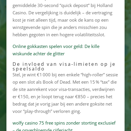
gemiddelde 30‑second “quick deposit” bij Holland
Casino. De vergelijking is duidelijk – de vertraging
kost je niet alleen tijd, maar ook de kans op een
winstgevende spin die je anders misschien zou
hebben gegoten in een hogere volatiliteitsslot.
Online gokkasten spelen voor geld: De kille
wiskunde achter de glitter
De invloed van visa‑limieten op je
speelsaldo
Stel, je wint €1 000 bij een enkele “high‑roller” sessie
op een slot als Book of Dead. Met een 15 % “tax” die
de site aanrekent voor visa‑transacties, verdwijnen
er €150, en je loopt terug naar €850 – precies het
bedrag dat je vorig jaar bij een andere goksite net
voor “play‑through” verloren ging.
wolfy casino 75 free spins zonder storting exclusief
– de onverbloemde cijferjacht