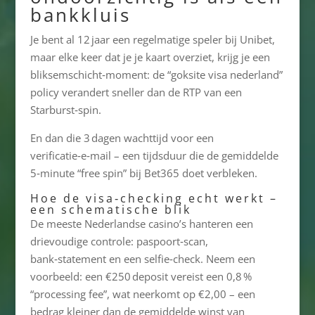
bankkluis
Je bent al 12 jaar een regelmatige speler bij Unibet,
maar elke keer dat je je kaart overziet, krijg je een
bliksemschicht‑moment: de “goksite visa nederland”
policy verandert sneller dan de RTP van een
Starburst‑spin.
En dan die 3 dagen wachttijd voor een
verificatie‑e‑mail – een tijdsduur die de gemiddelde
5‑minute “free spin” bij Bet365 doet verbleken.
Hoe de visa‑checking echt werkt –
een schematische blik
De meeste Nederlandse casino’s hanteren een
drievoudige controle: paspoort‑scan,
bank‑statement en een selfie‑check. Neem een
voorbeeld: een €250 deposit vereist een 0,8 %
“processing fee”, wat neerkomt op €2,00 – een
bedrag kleiner dan de gemiddelde winst van