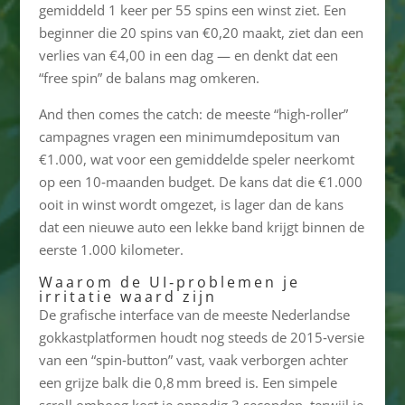
gemiddeld 1 keer per 55 spins een winst ziet. Een
beginner die 20 spins van €0,20 maakt, ziet dan een
verlies van €4,00 in een dag — en denkt dat een
“free spin” de balans mag omkeren.
And then comes the catch: de meeste “high‑roller”
campagnes vragen een minimumdepositum van
€1.000, wat voor een gemiddelde speler neerkomt
op een 10‑maanden budget. De kans dat die €1.000
ooit in winst wordt omgezet, is lager dan de kans
dat een nieuwe auto een lekke band krijgt binnen de
eerste 1.000 kilometer.
Waarom de UI‑problemen je
irritatie waard zijn
De grafische interface van de meeste Nederlandse
gokkastplatformen houdt nog steeds de 2015‑versie
van een “spin‑button” vast, vaak verborgen achter
een grijze balk die 0,8 mm breed is. Een simpele