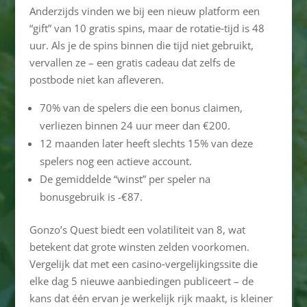
Anderzijds vinden we bij een nieuw platform een
“gift” van 10 gratis spins, maar de rotatie‑tijd is 48
uur. Als je de spins binnen die tijd niet gebruikt,
vervallen ze – een gratis cadeau dat zelfs de
postbode niet kan afleveren.
70% van de spelers die een bonus claimen,
verliezen binnen 24 uur meer dan €200.
12 maanden later heeft slechts 15% van deze
spelers nog een actieve account.
De gemiddelde “winst” per speler na
bonusgebruik is -€87.
Gonzo’s Quest biedt een volatiliteit van 8, wat
betekent dat grote winsten zelden voorkomen.
Vergelijk dat met een casino‑vergelijkingssite die
elke dag 5 nieuwe aanbiedingen publiceert – de
kans dat één ervan je werkelijk rijk maakt, is kleiner