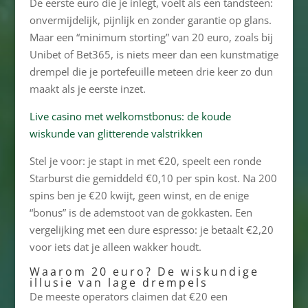
De eerste euro die je inlegt, voelt als een tandsteen:
onvermijdelijk, pijnlijk en zonder garantie op glans.
Maar een “minimum storting” van 20 euro, zoals bij
Unibet of Bet365, is niets meer dan een kunstmatige
drempel die je portefeuille meteen drie keer zo dun
maakt als je eerste inzet.
Live casino met welkomstbonus: de koude
wiskunde van glitterende valstrikken
Stel je voor: je stapt in met €20, speelt een ronde
Starburst die gemiddeld €0,10 per spin kost. Na 200
spins ben je €20 kwijt, geen winst, en de enige
“bonus” is de ademstoot van de gokkasten. Een
vergelijking met een dure espresso: je betaalt €2,20
voor iets dat je alleen wakker houdt.
Waarom 20 euro? De wiskundige
illusie van lage drempels
De meeste operators claimen dat €20 een