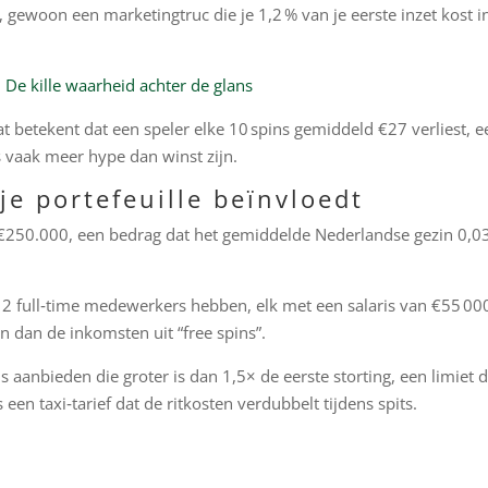
d, gewoon een marketingtruc die je 1,2 % van je eerste inzet kost i
De kille waarheid achter de glans
wat betekent dat een speler elke 10 spins gemiddeld €27 verliest, e
s vaak meer hype dan winst zijn.
je portefeuille beïnvloedt
van €250.000, een bedrag dat het gemiddelde Nederlandse gezin 0,0
2 full‑time medewerkers hebben, elk met een salaris van €55 00
n dan de inkomsten uit “free spins”.
aanbieden die groter is dan 1,5× de eerste storting, een limiet d
 een taxi‑tarief dat de ritkosten verdubbelt tijdens spits.