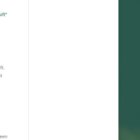
ift”
ft.
nt
d
 een