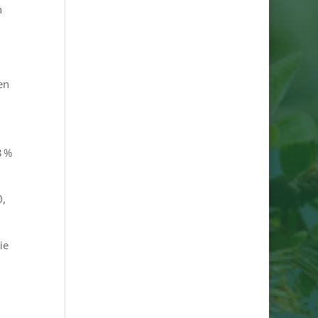
n
en
3 %
0,
ie