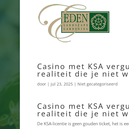
Casino met KSA verg
realiteit die je niet 
door
|
jul 23, 2025
| Niet gecategoriseerd
Casino met KSA verg
realiteit die je niet 
De KSA‑licentie is geen gouden ticket, het is 