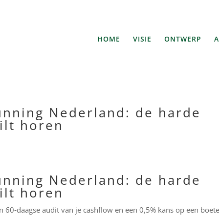
HOME
VISIE
ONTWERP
A
unning Nederland: de harde
wilt horen
unning Nederland: de harde
wilt horen
een 60‑daagse audit van je cashflow en een 0,5% kans op een boete