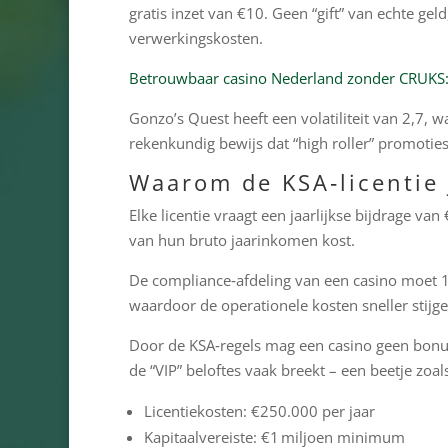
gratis inzet van €10. Geen “gift” van echte gel
verwerkingskosten.
Betrouwbaar casino Nederland zonder CRUKS: 
Gonzo’s Quest heeft een volatiliteit van 2,7, 
rekenkundig bewijs dat “high roller” promotie
Waarom de KSA‑licentie 
Elke licentie vraagt een jaarlijkse bijdrage 
van hun bruto jaarinkomen kost.
De compliance‑afdeling van een casino moet 1
waardoor de operationele kosten sneller stijge
Door de KSA‑regels mag een casino geen bonus 
de “VIP” beloftes vaak breekt – een beetje zoals
Licentiekosten: €250.000 per jaar
Kapitaalvereiste: €1 miljoen minimum