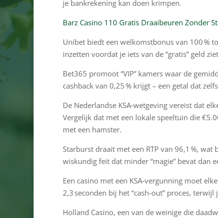
je bankrekening kan doen krimpen.
Barz Casino 110 Gratis Draaibeuren Zonder St
Unibet biedt een welkomstbonus van 100 % tot
inzetten voordat je iets van de “gratis” geld ziet
Bet365 promoot “VIP” kamers waar de gemiddelde
cashback van 0,25 % krijgt – een getal dat zel
De Nederlandse KSA‑wetgeving vereist dat elk
Vergelijk dat met een lokale speeltuin die €5.0
met een hamster.
Starburst draait met een RTP van 96,1 %, wat 
wiskundig feit dat minder “magie” bevat dan 
Een casino met een KSA‑vergunning moet elke t
2,3 seconden bij het “cash‑out” proces, terwijl 
Holland Casino, een van de weinige die daadwe