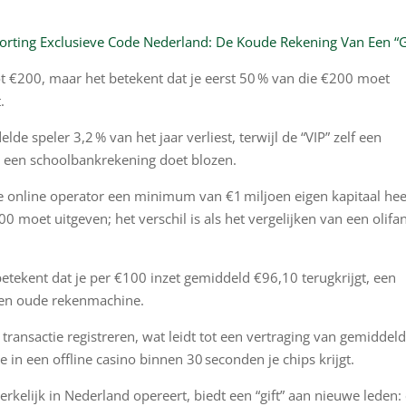
orting Exclusieve Code Nederland: De Koude Rekening Van Een “G
 €200, maar het betekent dat je eerst 50 % van die €200 moet
.
 speler 3,2 % van het jaar verliest, terwijl de “VIP” zelf een
fs een schoolbankrekening doet blozen.
e online operator een minimum van €1 miljoen eigen kapitaal hee
00 moet uitgeven; het verschil is als het vergelijken van een olifa
betekent dat je per €100 inzet gemiddeld €96,10 terugkrijgt, een
een oude rekenmachine.
ransactie registreren, wat leidt tot een vertraging van gemiddel
je in een offline casino binnen 30 seconden je chips krijgt.
rkelijk in Nederland opereert, biedt een “gift” aan nieuwe leden: