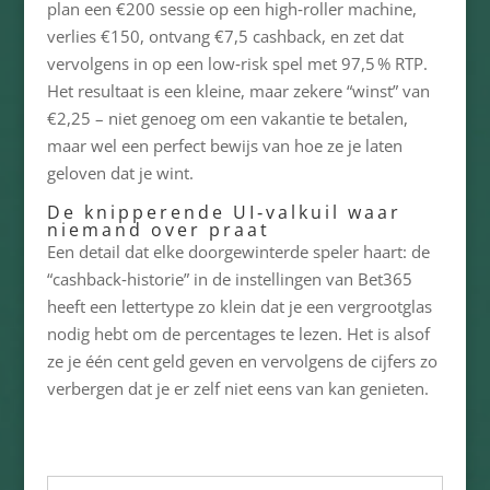
plan een €200 sessie op een high‑roller machine,
verlies €150, ontvang €7,5 cashback, en zet dat
vervolgens in op een low‑risk spel met 97,5 % RTP.
Het resultaat is een kleine, maar zekere “winst” van
€2,25 – niet genoeg om een vakantie te betalen,
maar wel een perfect bewijs van hoe ze je laten
geloven dat je wint.
De knipperende UI‑valkuil waar
niemand over praat
Een detail dat elke doorgewinterde speler haart: de
“cashback‑historie” in de instellingen van Bet365
heeft een lettertype zo klein dat je een vergrootglas
nodig hebt om de percentages te lezen. Het is alsof
ze je één cent geld geven en vervolgens de cijfers zo
verbergen dat je er zelf niet eens van kan genieten.