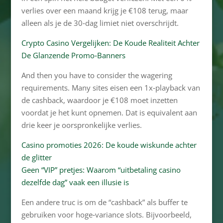
verlies over een maand krijg je €108 terug, maar
alleen als je de 30‑dag limiet niet overschrijdt.
Crypto Casino Vergelijken: De Koude Realiteit Achter
De Glanzende Promo‑Banners
And then you have to consider the wagering
requirements. Many sites eisen een 1x‑playback van
de cashback, waardoor je €108 moet inzetten
voordat je het kunt opnemen. Dat is equivalent aan
drie keer je oorspronkelijke verlies.
Casino promoties 2026: De koude wiskunde achter
de glitter
Geen “VIP” pretjes: Waarom “uitbetaling casino
dezelfde dag” vaak een illusie is
Een andere truc is om de “cashback” als buffer te
gebruiken voor hoge‑variance slots. Bijvoorbeeld,