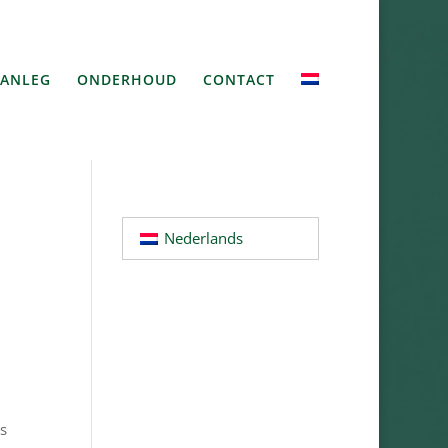
ANLEG
ONDERHOUD
CONTACT
e
Nederlands
e
us