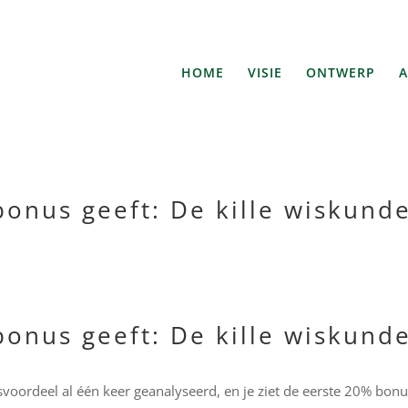
HOME
VISIE
ONTWERP
A
onus geeft: De kille wiskund
onus geeft: De kille wiskund
voordeel al één keer geanalyseerd, en je ziet de eerste 20% bon