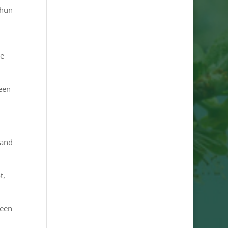
 hun
de
 een
mand
t,
 een