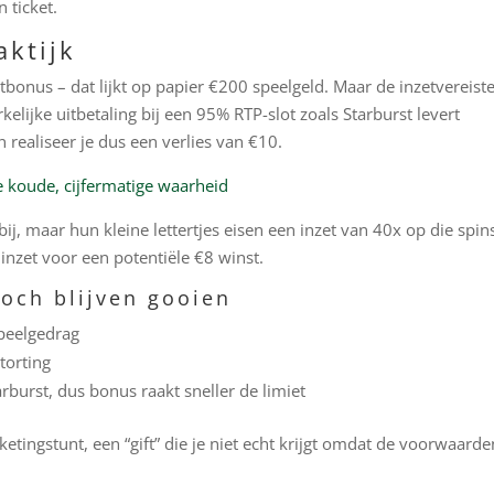
 ticket.
aktijk
tbonus – dat lijkt op papier €200 speelgeld. Maar de inzetvereist
lijke uitbetaling bij een 95% RTP-slot zoals Starburst levert
 realiseer je dus een verlies van €10.
 koude, cijfermatige waarheid
ij, maar hun kleine lettertjes eisen een inzet van 40x op die spin
inzet voor een potentiële €8 winst.
och blijven gooien
peelgedrag
torting
arburst, dus bonus raakt sneller de limiet
etingstunt, een “gift” die je niet echt krijgt omdat de voorwaarde