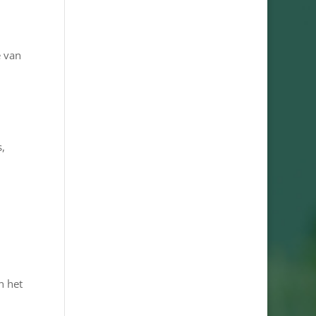
e van
s,
n het