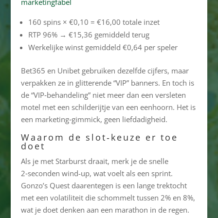
marketingfabel
160 spins × €0,10 = €16,00 totale inzet
RTP 96% → €15,36 gemiddeld terug
Werkelijke winst gemiddeld €0,64 per speler
Bet365 en Unibet gebruiken dezelfde cijfers, maar
verpakken ze in glitterende “VIP” banners. En toch is
de “VIP‑behandeling” niet meer dan een versleten
motel met een schilderijtje van een eenhoorn. Het is
een marketing‑gimmick, geen liefdadigheid.
Waarom de slot‑keuze er toe
doet
Als je met Starburst draait, merk je de snelle
2‑seconden wind-up, wat voelt als een sprint.
Gonzo’s Quest daarentegen is een lange trektocht
met een volatiliteit die schommelt tussen 2% en 8%,
wat je doet denken aan een marathon in de regen.