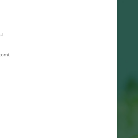
e
st
rkomt