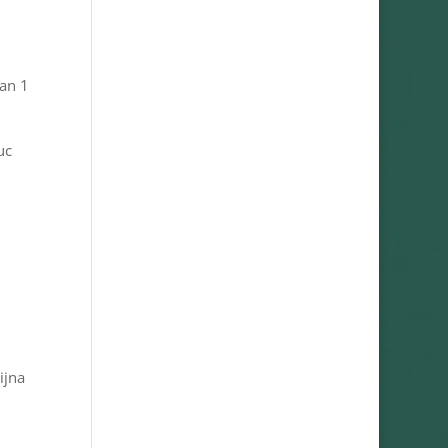
van 1
uc
ijna