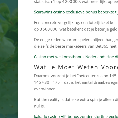
statistisch 1 op 4 200 000, wat meer lijkt op e
Scarawins casino exclusieve bonus beperkte ti
Een concrete vergelijking: een loterijticket kos
op 3 500 000, wat betekent dat je beter je geld
De enige reden waarom spelers blijven hangen, 
die zelfs de beste marketeers van Bet365 nie
Casino met welkomstbonus Nederland: Hoe die
Wat Je Moet Weten Voord
Daarom, voordat je het “betcenter casino 145 f
145 + 30 = 175 – dat is het aantal draaibewegi
overwinnen.
But the reality is dat elke extra spin je allee
nul is.
kakadu casino VIP bonus zonder storting excl