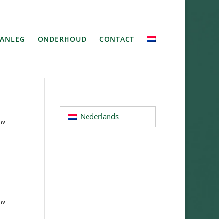
ANLEG
ONDERHOUD
CONTACT
Nederlands
”
”