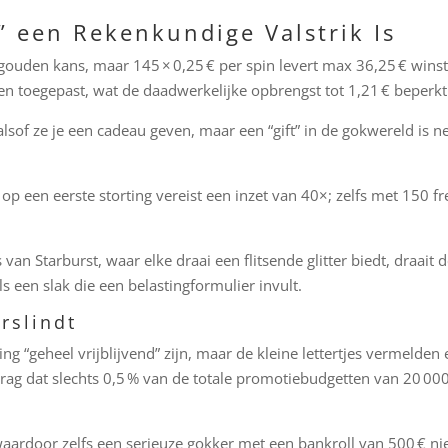
 een Rekenkundige Valstrik Is
 gouden kans, maar 145 × 0,25 € per spin levert max 36,25 € winst
en toegepast, wat de daadwerkelijke opbrengst tot 1,21 € beperkt
alsof ze je een cadeau geven, maar een “gift” in de gokwereld is n
p een eerste storting vereist een inzet van 40×; zelfs met 150 fr
 van Starburst, waar elke draai een flitsende glitter biedt, draait 
s een slak die een belastingformulier invult.
rslindt
ng “geheel vrijblijvend” zijn, maar de kleine lettertjes vermelden
rag dat slechts 0,5 % van de totale promotiebudgetten van 20 000
, waardoor zelfs een serieuze gokker met een bankroll van 500 € ni