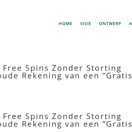
HOME
VISIE
ONTWERP
A
 Free Spins Zonder Storting
ude Rekening van een “Gratis
 Free Spins Zonder Storting
ude Rekening van een “Gratis