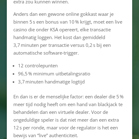
extra zou kunnen winnen.
Anders dan een gewone online gokkast waar je
binnen 5 s een bonus van 10 % krijgt, moet een live
casino die onder KSA opereert, elke transactie
handmatig loggen. Het kost dan gemiddeld
3,7 minuten per transactie versus 0,2 s bij een
automatische software‑trigger.
12 controlepunten
96,5 % minimum uitbetalingsratio
3,7 minuten handmatige logtijd
En dan is er de menselijke factor: een dealer die 5 %
meer tijd nodig heeft om een hand van blackjack te
behandelen dan een virtuele dealer. Voor de
ongeduldige speler is dat niet meer dan een extra
12 s per ronde, maar voor de regulator is het een
bewijs van “live” authenticiteit.