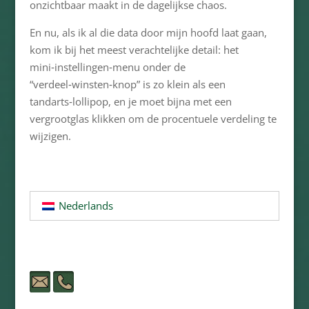
onzichtbaar maakt in de dagelijkse chaos.
En nu, als ik al die data door mijn hoofd laat gaan,
kom ik bij het meest verachtelijke detail: het
mini‑instellingen‑menu onder de
“verdeel‑winsten‑knop” is zo klein als een
tandarts‑lollipop, en je moet bijna met een
vergrootglas klikken om de procentuele verdeling te
wijzigen.
Nederlands