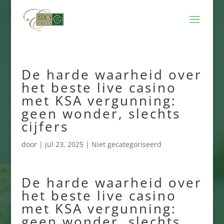
De harde waarheid over
het beste live casino
met KSA vergunning:
geen wonder, slechts
cijfers
door
|
jul 23, 2025
| Niet gecategoriseerd
De harde waarheid over
het beste live casino
met KSA vergunning:
geen wonder, slechts