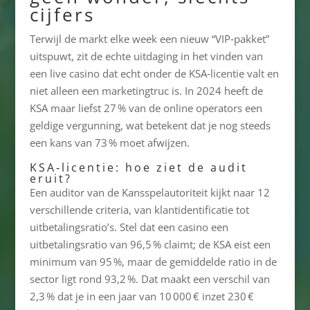
cijfers
Terwijl de markt elke week een nieuw “VIP‑pakket”
uitspuwt, zit de echte uitdaging in het vinden van
een live casino dat echt onder de KSA‑licentie valt en
niet alleen een marketingtruc is. In 2024 heeft de
KSA maar liefst 27 % van de online operators een
geldige vergunning, wat betekent dat je nog steeds
een kans van 73 % moet afwijzen.
KSA‑licentie: hoe ziet de audit
eruit?
Een auditor van de Kansspelautoriteit kijkt naar 12
verschillende criteria, van klantidentificatie tot
uitbetalingsratio’s. Stel dat een casino een
uitbetalingsratio van 96,5 % claimt; de KSA eist een
minimum van 95 %, maar de gemiddelde ratio in de
sector ligt rond 93,2 %. Dat maakt een verschil van
2,3 % dat je in een jaar van 10 000 € inzet 230 €