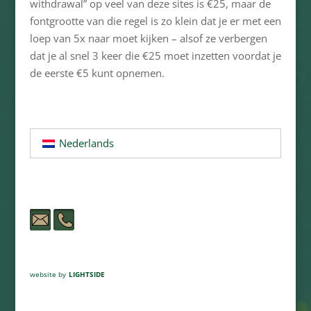
withdrawal” op veel van deze sites is €25, maar de
fontgrootte van die regel is zo klein dat je er met een
loep van 5x naar moet kijken – alsof ze verbergen
dat je al snel 3 keer die €25 moet inzetten voordat je
de eerste €5 kunt opnemen.
Nederlands
website by
LIGHTSIDE