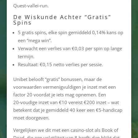
Quest‑vallei‑run.
De Wiskunde Achter “Gratis”
Spins
5 gratis spins, elke spin gemiddeld 0,14% kans op
een “mega win”.
Verwacht een verlies van €0,03 per spin op lange
termijn.
Resultaat: €0,15 netto verlies per sessie.
Unibet belooft “gratis” bonussen, maar de
voorwaarden vermenigvuldigen je inzet met een
factor 20 voordat je iets mag opnemen. Een
20‑voudige inzet van €10 vereist €200 inzet – wat
betekent dat je gemiddeld 40 keer een €5‑handicap
moet doorgeven.
Vergelijken we dit met een casino‑slot als Book of
Dead, die een volatiliteit van 8 heeft; dan blijkt dat