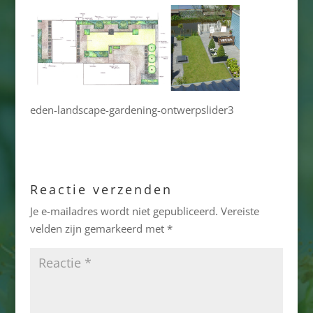
eden-landscape-gardening-ontwerpslider3
Reactie verzenden
Je e-mailadres wordt niet gepubliceerd.
Vereiste
velden zijn gemarkeerd met
*