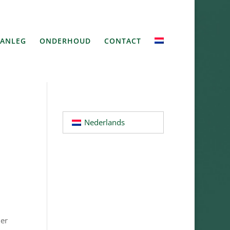
ANLEG
ONDERHOUD
CONTACT
Nederlands
der