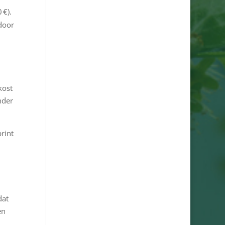
 €).
rdoor
kost
nder
rint
dat
en