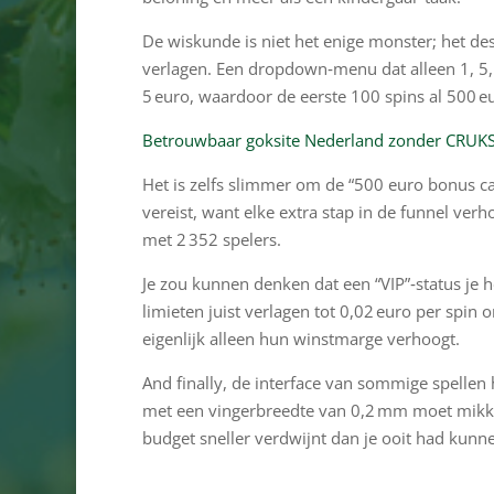
De wiskunde is niet het enige monster; het de
verlagen. Een dropdown‑menu dat alleen 1, 5, 
5 euro, waardoor de eerste 100 spins al 500 e
Betrouwbaar goksite Nederland zonder CRUKS: D
Het is zelfs slimmer om de “500 euro bonus cas
vereist, want elke extra stap in de funnel ver
met 2 352 spelers.
Je zou kunnen denken dat een “VIP”‑status je hog
limieten juist verlagen tot 0,02 euro per spi
eigenlijk alleen hun winstmarge verhoogt.
And finally, de interface van sommige spellen h
met een vingerbreedte van 0,2 mm moet mikken
budget sneller verdwijnt dan je ooit had kunn