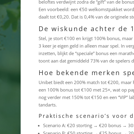
beloftes verdwijnt zodra de “gift” van de bonus
Een voorbeeld: een €50 welkomstpakket wordt a
daalt tot €0,20. Dat is 0,4% van de originele sto
De wiskunde achter de 
Stel, je stort €100 en krijgt 100% bonus, maa
3 keer je eigen geld in alleen maar spel. In v
inzetten, blijkt de “speciale” bonus een marat
toont aan dat gemiddeld 73% van de spelers dit
Hoe bekende merken spe
Unibet biedt een 200% match tot €200, maar 
een 100% bonus tot €100 met 25×, wat op papie
nog verder met 150% tot €150 en een “VIP” label
tandarts.
Praktische scenario’s voor d
Scenario A: €20 storting → €20 bonus → 30
Scenario B: €50 storting → €25 bonus → 20