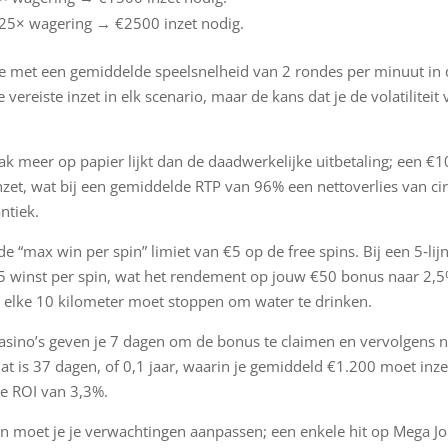
25× wagering → €2500 inzet nodig.
 je met een gemiddelde speelsnelheid van 2 rondes per minuut in 
ereiste inzet in elk scenario, maar de kans dat je de volatiliteit 
aak meer op papier lijkt dan de daadwerkelijke uitbetaling; een €1
et, wat bij een gemiddelde RTP van 96% een nettoverlies van ci
ntiek.
e “max win per spin” limiet van €5 op de free spins. Bij een 5‑lij
,25 winst per spin, wat het rendement op jouw €50 bonus naar 2,
e elke 10 kilometer moet stoppen om water te drinken.
 casino’s geven je 7 dagen om de bonus te claimen en vervolgens 
t is 37 dagen, of 0,1 jaar, waarin je gemiddeld €1.200 moet inze
e ROI van 3,3%.
, dan moet je je verwachtingen aanpassen; een enkele hit op Mega J