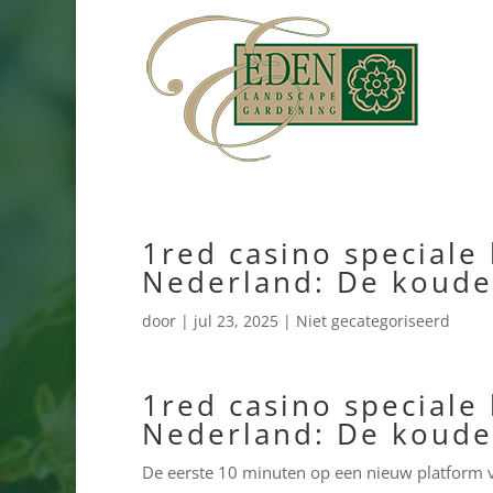
1red casino speciale
Nederland: De koude 
door
|
jul 23, 2025
| Niet gecategoriseerd
1red casino speciale
Nederland: De koude 
De eerste 10 minuten op een nieuw platform v