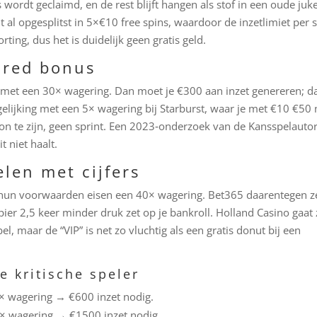
 wordt geclaimd, en de rest blijft hangen als stof in een oude juk
l opgesplitst in 5×€10 free spins, waardoor de inzetlimiet per 
rting, dus het is duidelijk geen gratis geld.
1red bonus
r met een 30× wagering. Dan moet je €300 aan inzet genereren; da
ergelijking met een 5× wagering bij Starburst, waar je met €10 €50
hon te zijn, geen sprint. Een 2023‑onderzoek van de Kansspelautori
 niet haalt.
len met cijfers
hun voorwaarden eisen een 40× wagering. Bet365 daarentegen z
r 2,5 keer minder druk zet op je bankroll. Holland Casino gaat 
, maar de “VIP” is net zo vluchtig als een gratis donut bij een
e kritische speler
× wagering → €600 inzet nodig.
× wagering → €1500 inzet nodig.