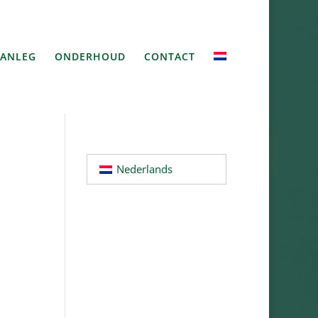
ANLEG
ONDERHOUD
CONTACT
Nederlands