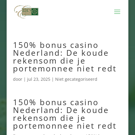
150% bonus casino
Nederland: De koude
rekensom die je
portemonnee niet redt
door
|
jul 23, 2025
| Niet gecategoriseerd
150% bonus casino
Nederland: De koude
rekensom die je
portemonnee niet redt