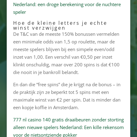
Nederland: een droge berekening voor de nuchtere
speler
Hoe de kleine letters je echte
winst verzwijgen
De T&C van de meeste 150% bonussen vermelden
een minimale odds van 1,5 op roulette, maar de
meeste spelers blijven bij een simpele even/odd
inzet van 1,00. Een verschil van €0,50 per inzet
klinkt onschuldig, maar over 200 spins is dat €100
die nooit in je bankroll belandt.
En dan die “free spins” die je krijgt na de bonus – in
de praktijk zijn ze beperkt tot 5 spins met een
maximale winst van €2 per spin. Dat is minder dan
een kopje koffie in Amsterdam.
777 nl casino 140 gratis draaibeuren zonder storting
alleen nieuwe spelers Nederland: Een kille rekensom
voor de nietsontziende gokker