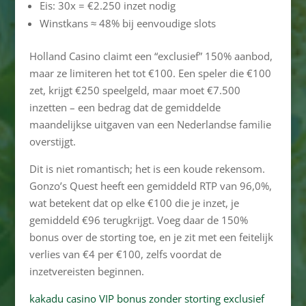
Eis: 30x = €2.250 inzet nodig
Winstkans ≈ 48% bij eenvoudige slots
Holland Casino claimt een “exclusief” 150% aanbod,
maar ze limiteren het tot €100. Een speler die €100
zet, krijgt €250 speelgeld, maar moet €7.500
inzetten – een bedrag dat de gemiddelde
maandelijkse uitgaven van een Nederlandse familie
overstijgt.
Dit is niet romantisch; het is een koude rekensom.
Gonzo’s Quest heeft een gemiddeld RTP van 96,0%,
wat betekent dat op elke €100 die je inzet, je
gemiddeld €96 terugkrijgt. Voeg daar de 150%
bonus over de storting toe, en je zit met een feitelijk
verlies van €4 per €100, zelfs voordat de
inzetvereisten beginnen.
kakadu casino VIP bonus zonder storting exclusief