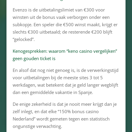
Evenzo is de uitbetalingslimiet van €300 voor
winsten uit de bonus vaak verborgen onder een
subkopje. Een speler die €500 winst maakt, krijgt er
slechts €300 uitbetaald; de resterende €200 blijft
“gelocked”.
Kenogesprekken: waarom “keno casino vergelijken”
geen gouden ticket is
En alsof dat nog niet genoeg is, is de verwerkingstijd
voor uitbetalingen bij de meeste sites 3 tot 5
werkdagen, wat betekent dat je geld langer wegblijft
dan een gemiddelde vakantie in Spanje.
De enige zekerheid is dat je nooit meer krijgt dan je
zelf inlegt, en dat elke “150% bonus casino
Nederland” wordt gemeten tegen een statistisch
ongunstige verwachting.