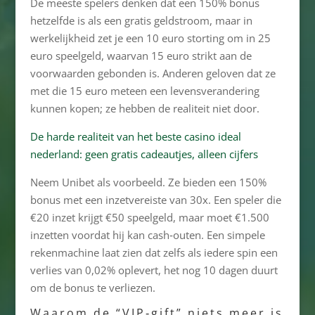
De meeste spelers denken dat een 150% bonus
hetzelfde is als een gratis geldstroom, maar in
werkelijkheid zet je een 10 euro storting om in 25
euro speelgeld, waarvan 15 euro strikt aan de
voorwaarden gebonden is. Anderen geloven dat ze
met die 15 euro meteen een levensverandering
kunnen kopen; ze hebben de realiteit niet door.
De harde realiteit van het beste casino ideal
nederland: geen gratis cadeautjes, alleen cijfers
Neem Unibet als voorbeeld. Ze bieden een 150%
bonus met een inzetvereiste van 30x. Een speler die
€20 inzet krijgt €50 speelgeld, maar moet €1.500
inzetten voordat hij kan cash‑outen. Een simpele
rekenmachine laat zien dat zelfs als iedere spin een
verlies van 0,02% oplevert, het nog 10 dagen duurt
om de bonus te verliezen.
Waarom de “VIP‑gift” niets meer is