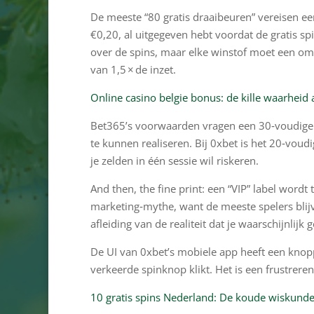
De meeste “80 gratis draaibeuren” vereisen een
€0,20, al uitgegeven hebt voordat de gratis 
over de spins, maar elke winstof moet een o
van 1,5 × de inzet.
Online casino belgie bonus: de kille waarheid 
Bet365’s voorwaarden vragen een 30‑voudige 
te kunnen realiseren. Bij 0xbet is het 20‑voudi
je zelden in één sessie wil riskeren.
And then, the fine print: een “VIP” label word
marketing‑mythe, want de meeste spelers blijve
afleiding van de realiteit dat je waarschijnlijk
De UI van 0xbet’s mobiele app heeft een knopp
verkeerde spinknop klikt. Het is een frustreren
10 gratis spins Nederland: De koude wiskund