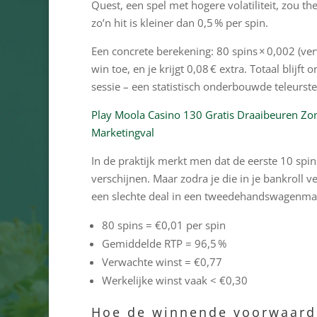
Quest, een spel met hogere volatiliteit, zou 
zo’n hit is kleiner dan 0,5 % per spin.
Een concrete berekening: 80 spins × 0,002 (ve
win toe, en je krijgt 0,08 € extra. Totaal blijft
sessie – een statistisch onderbouwde teleurstel
Play Moola Casino 130 Gratis Draaibeuren Zo
Marketingval
In de praktijk merkt men dat de eerste 10 spin
verschijnen. Maar zodra je die in je bankroll ve
een slechte deal in een tweedehandswagenmark
80 spins = €0,01 per spin
Gemiddelde RTP = 96,5 %
Verwachte winst = €0,77
Werkelijke winst vaak < €0,30
Hoe de winnende voorwaard