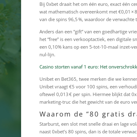
Bij 0xbet draait het om één euro, exact één ce
wat mathematisch overeenkomt met €0,01 × 80 =
van die spins 96,5 %, waardoor de verwachte t
Anders dan een “gift” van een goedhartige vriend
het “free” is een verkooptactiek, een digitale 
een 0,10% kans op een 5‑tot‑10‑maal inzet‑ve
nul‑lijn.
Casino storten vanaf 1 euro: Het onverschrok
Unibet en Bet365, twee merken die we kennen
Unibet vraagt €5 voor 100 spins, een verhoudin
oftewel 0,013 € per spin. Hiermee blijkt dat 0
marketing‑truc die het gewicht van de euro verd
Waarom de “80 gratis dr
Starburst, een slot met snelle draai en lage vol
naast 0xbet’s 80 spins, dan is de totale verw