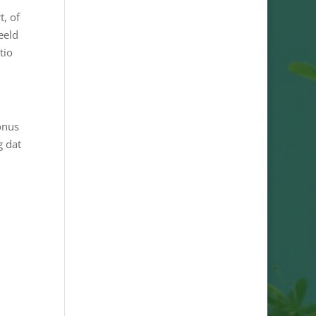
t, of
eeld
tio
onus
g dat