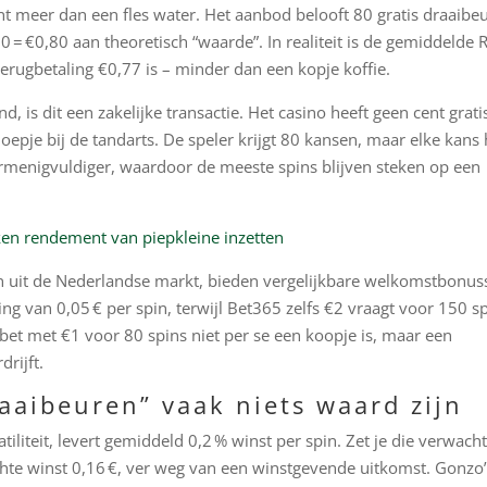
nt meer dan een fles water. Het aanbod belooft 80 gratis draaibe
 €0,80 aan theoretisch “waarde”. In realiteit is de gemiddelde 
erugbetaling €0,77 is – minder dan een kopje koffie.
, is dit een zakelijke transactie. Het casino heeft geen cent grati
snoepje bij de tandarts. De speler krijgt 80 kansen, maar elke kans 
rmenigvuldiger, waardoor de meeste spins blijven steken op een
ken rendement van piepkleine inzetten
 uit de Nederlandse markt, bieden vergelijkbare welkomstbonus
g van 0,05 € per spin, terwijl Bet365 zelfs €2 vraagt voor 150 sp
xbet met €1 voor 80 spins niet per se een koopje is, maar een
rijft.
aaibeuren” vaak niets waard zijn
atiliteit, levert gemiddeld 0,2 % winst per spin. Zet je die verwach
achte winst 0,16 €, ver weg van een winstgevende uitkomst. Gonzo